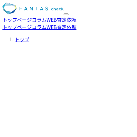
トップページ
コラム
WEB査定依頼
トップページ
コラム
WEB査定依頼
トップ