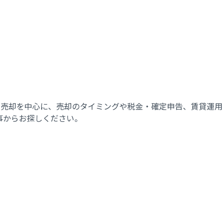
ションの売却を中心に、売却のタイミングや税金・確定申告、賃貸
事からお探しください。