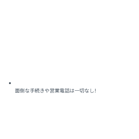
面倒な手続きや営業電話は一切なし!