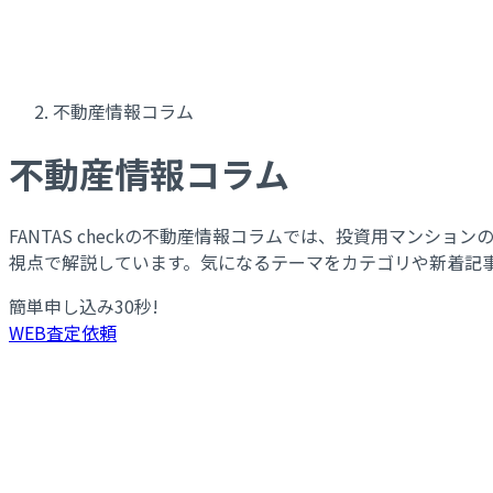
不動産情報コラム
不動産情報コラム
FANTAS checkの不動産情報コラムでは、投資用マン
視点で解説しています。気になるテーマをカテゴリや新着記
簡単申し込み
30
秒!
WEB査定依頼