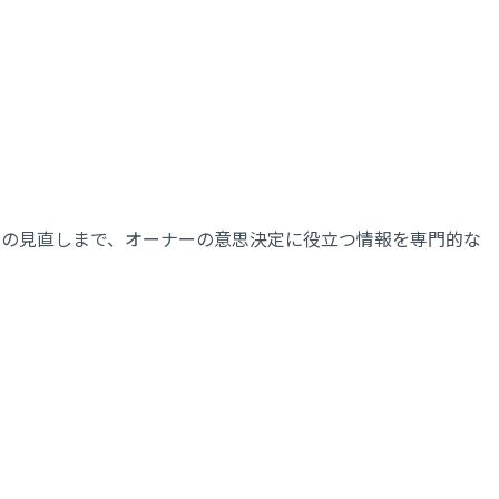
運用の見直しまで、オーナーの意思決定に役立つ情報を専門的な